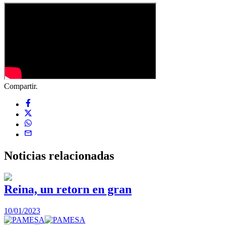
Compartir.
Noticias
relacionadas
Reina, un retorn en gran
10/01/2023