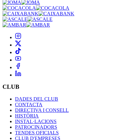
CLUB
DADES DEL CLUB
CONTACTA
DIRECTIVA I CONSELL
HISTÒRIA
INSTAL·LACIONS
PATROCINADORS
TENDES OFICIALS
CLUB D'EMPRESES