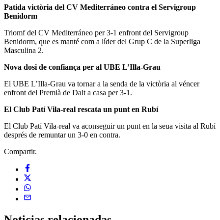
Patida victòria del CV Mediterráneo contra el Servigroup
Benidorm
Triomf del CV Mediterráneo per 3-1 enfront del Servigroup
Benidorm, que es manté com a líder del Grup C de la Superliga
Masculina 2.
Nova dosi de confiança per al UBE L’Illa-Grau
El UBE L’Illa-Grau va tornar a la senda de la victòria al véncer
enfront del Premià de Dalt a casa per 3-1.
El Club Patí Vila-real rescata un punt en Rubí
El Club Patí Vila-real va aconseguir un punt en la seua visita al Rubí
després de remuntar un 3-0 en contra.
Compartir.
Noticias
relacionadas