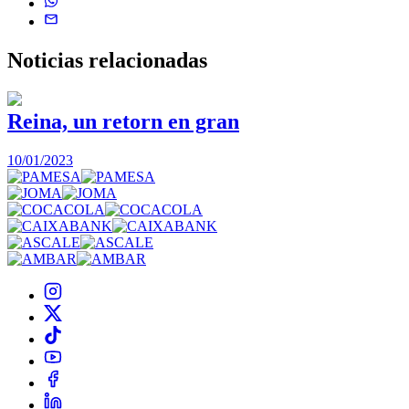
Noticias
relacionadas
Reina, un retorn en gran
10/01/2023