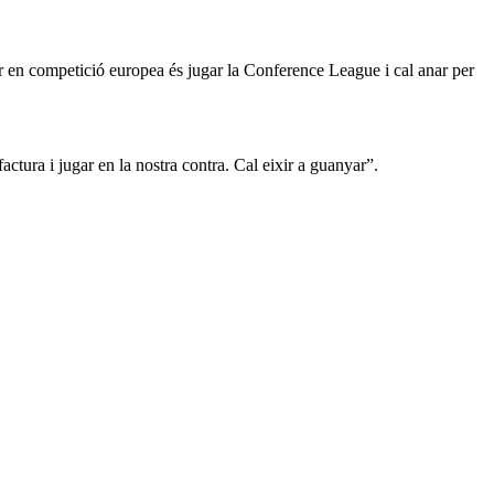
ar en competició europea és jugar la Conference League i cal anar per
ctura i jugar en la nostra contra. Cal eixir a guanyar”.