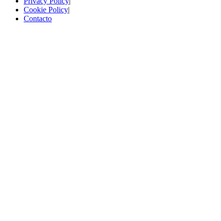
Privacy Policy
|
Cookie Policy
|
Contacto