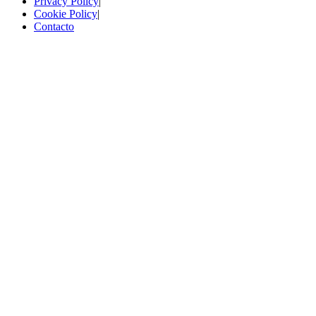
Privacy Policy
|
Cookie Policy
|
Contacto