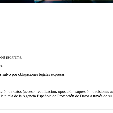
s del programa.
o.
s salvo por obligaciones legales expresas.
cción de datos (acceso, rectificación, oposición, supresión, decisiones a
ar la tutela de la Agencia Española de Protección de Datos a través de