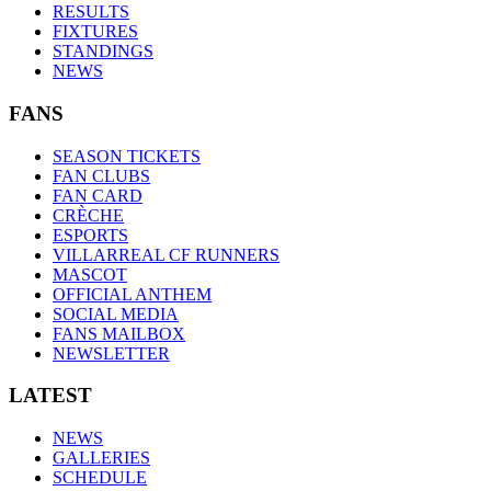
RESULTS
FIXTURES
STANDINGS
NEWS
FANS
SEASON TICKETS
FAN CLUBS
FAN CARD
CRÈCHE
ESPORTS
VILLARREAL CF RUNNERS
MASCOT
OFFICIAL ANTHEM
SOCIAL MEDIA
FANS MAILBOX
NEWSLETTER
LATEST
NEWS
GALLERIES
SCHEDULE