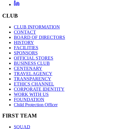
CLUB
CLUB INFORMATION
CONTACT
BOARD OF DIRECTORS
HISTORY
FACILITIES
SPONSORS
OFFICIAL STORES
BUSINESS CLUB
CENTENARY
TRAVEL AGENCY
TRANSPARENCY
ETHICS CHANNEL
CORPORATE IDENTITY
WORK WITH US
FOUNDATION
Child Protection Officer
FIRST TEAM
SQUAD