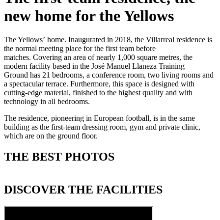
new home for the Yellows
The Yellows’ home. Inaugurated in 2018, the Villarreal residence is
the normal meeting place for the first team before
matches. Covering an area of nearly 1,000 square metres, the
modern facility based in the José Manuel Llaneza Training
Ground has 21 bedrooms, a conference room, two living rooms and
a spectacular terrace. Furthermore, this space is designed with
cutting-edge material, finished to the highest quality and with
technology in all bedrooms.
The residence, pioneering in European football, is in the same
building as the first-team dressing room, gym and private clinic,
which are on the ground floor.
THE BEST PHOTOS
DISCOVER THE FACILITIES