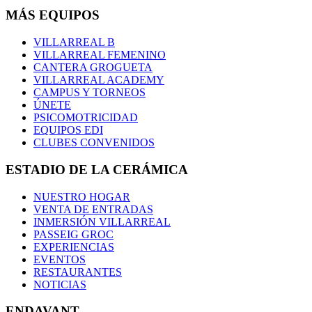
MÁS EQUIPOS
VILLARREAL B
VILLARREAL FEMENINO
CANTERA GROGUETA
VILLARREAL ACADEMY
CAMPUS Y TORNEOS
ÚNETE
PSICOMOTRICIDAD
EQUIPOS EDI
CLUBES CONVENIDOS
ESTADIO DE LA CERÁMICA
NUESTRO HOGAR
VENTA DE ENTRADAS
INMERSIÓN VILLARREAL
PASSEIG GROC
EXPERIENCIAS
EVENTOS
RESTAURANTES
NOTICIAS
ENDAVANT