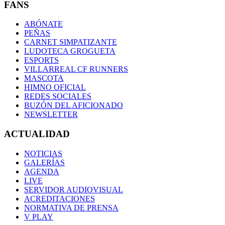
FANS
ABÓNATE
PEÑAS
CARNET SIMPATIZANTE
LUDOTECA GROGUETA
ESPORTS
VILLARREAL CF RUNNERS
MASCOTA
HIMNO OFICIAL
REDES SOCIALES
BUZÓN DEL AFICIONADO
NEWSLETTER
ACTUALIDAD
NOTICIAS
GALERÍAS
AGENDA
LIVE
SERVIDOR AUDIOVISUAL
ACREDITACIONES
NORMATIVA DE PRENSA
V PLAY