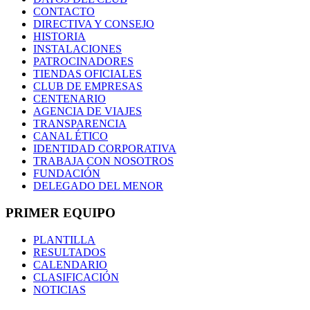
CONTACTO
DIRECTIVA Y CONSEJO
HISTORIA
INSTALACIONES
PATROCINADORES
TIENDAS OFICIALES
CLUB DE EMPRESAS
CENTENARIO
AGENCIA DE VIAJES
TRANSPARENCIA
CANAL ÉTICO
IDENTIDAD CORPORATIVA
TRABAJA CON NOSOTROS
FUNDACIÓN
DELEGADO DEL MENOR
PRIMER EQUIPO
PLANTILLA
RESULTADOS
CALENDARIO
CLASIFICACIÓN
NOTICIAS