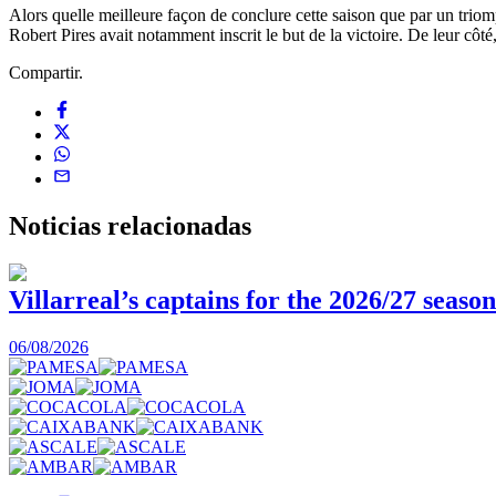
Alors quelle meilleure façon de conclure cette saison que par un triomp
Robert Pires avait notamment inscrit le but de la victoire. De leur côt
Compartir.
Noticias
relacionadas
Villarreal’s captains for the 2026/27 season
06/08/2026