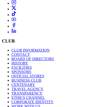
CLUB
CLUB INFORMATION
CONTACT
BOARD OF DIRECTORS
HISTORY
FACILITIES
SPONSORS
OFFICIAL STORES
BUSINESS CLUB
CENTENARY
TRAVEL AGENCY
TRANSPARENCY
ETHICS CHANNEL
CORPORATE IDENTITY
WORK WITH US