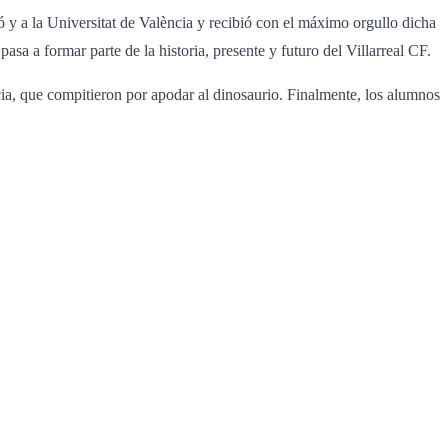
 y a la Universitat de València y recibió con el máximo orgullo dicha
 pasa a formar parte de la historia, presente y futuro del Villarreal CF.
cia, que compitieron por apodar al dinosaurio. Finalmente, los alumnos