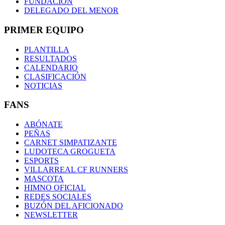
FUNDACIÓN
DELEGADO DEL MENOR
PRIMER EQUIPO
PLANTILLA
RESULTADOS
CALENDARIO
CLASIFICACIÓN
NOTICIAS
FANS
ABÓNATE
PEÑAS
CARNET SIMPATIZANTE
LUDOTECA GROGUETA
ESPORTS
VILLARREAL CF RUNNERS
MASCOTA
HIMNO OFICIAL
REDES SOCIALES
BUZÓN DEL AFICIONADO
NEWSLETTER