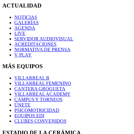
ACTUALIDAD
NOTICIAS
GALERÍAS
AGENDA
LIVE
SERVIDOR AUDIOVISUAL
ACREDITACIONES
NORMATIVA DE PRENSA
V PLAY
MÁS EQUIPOS
VILLARREAL B
VILLARREAL FEMENINO
CANTERA GROGUETA
VILLARREAL ACADEMY
CAMPUS Y TORNEOS
ÚNETE
PSICOMOTRICIDAD
EQUIPOS EDI
CLUBES CONVENIDOS
ESTADIO DE LA CERÁMICA