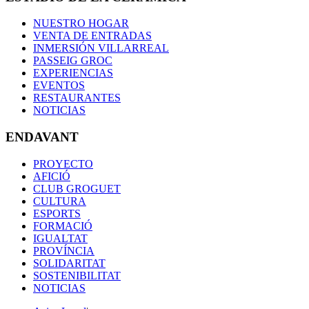
NUESTRO HOGAR
VENTA DE ENTRADAS
INMERSIÓN VILLARREAL
PASSEIG GROC
EXPERIENCIAS
EVENTOS
RESTAURANTES
NOTICIAS
ENDAVANT
PROYECTO
AFICIÓ
CLUB GROGUET
CULTURA
ESPORTS
FORMACIÓ
IGUALTAT
PROVÍNCIA
SOLIDARITAT
SOSTENIBILITAT
NOTICIAS