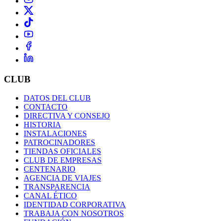
CLUB
DATOS DEL CLUB
CONTACTO
DIRECTIVA Y CONSEJO
HISTORIA
INSTALACIONES
PATROCINADORES
TIENDAS OFICIALES
CLUB DE EMPRESAS
CENTENARIO
AGENCIA DE VIAJES
TRANSPARENCIA
CANAL ÉTICO
IDENTIDAD CORPORATIVA
TRABAJA CON NOSOTROS