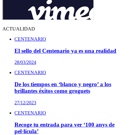
ACTUALIDAD
CENTENARIO
El sello del Centenario ya es una realidad
28/03/2024
CENTENARIO
De los tiempos en ‘blanco y negro’ a los
brillantes éxitos como groguets
27/12/2023
CENTENARIO
Recoge tu entrada para ver ‘100 anys de
pel·lícula’