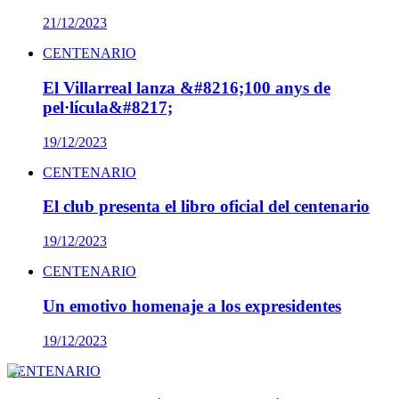
21/12/2023
CENTENARIO
El Villarreal lanza &#8216;100 anys de
pel·lícula&#8217;
19/12/2023
CENTENARIO
El club presenta el libro oficial del centenario
19/12/2023
CENTENARIO
Un emotivo homenaje a los expresidentes
19/12/2023
CENTENARIO