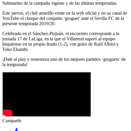
Submarino de la campaña vigente y de las últimas temporadas.
Este jueves, el club amarillo emite en la web oficial y en su canal de
YouTube el choque del conjunto ‘groguet’ ante el Sevilla FC de la
presente temporada 2019/20.
Celebrado en el Sánchez-Pizjuán, el encuentro corresponde a la
jornada 17 de LaLiga, en la que el Villarreal superó al equipo
hispalense en su propio feudo (1-2), con goles de Raúl Albiol y
Toko Ekambi.
¡Dale al play y rememora uno de los mejores partidos ‘groguets’ de
la temporada!
Compartir.