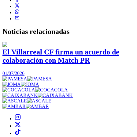
Noticias
relacionadas
El Villarreal CF firma un acuerdo de
colaboración con Match PR
1
01/07/2026