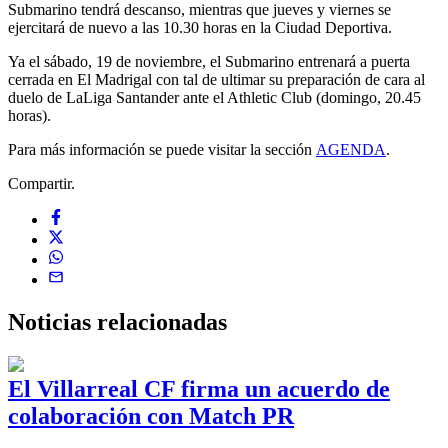
Submarino tendrá descanso, mientras que jueves y viernes se
ejercitará de nuevo a las 10.30 horas en la Ciudad Deportiva.
Ya el sábado, 19 de noviembre, el Submarino entrenará a puerta
cerrada en El Madrigal con tal de ultimar su preparación de cara al
duelo de LaLiga Santander ante el Athletic Club (domingo, 20.45
horas).
Para más información se puede visitar la sección
AGENDA
.
Compartir.
Noticias
relacionadas
El Villarreal CF firma un acuerdo de
colaboración con Match PR
1