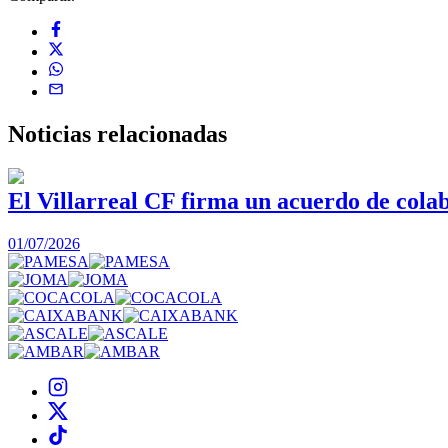
Noticias
relacionadas
El Villarreal CF firma un acuerdo de col
01/07/2026