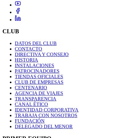
CLUB
DATOS DEL CLUB
CONTACTO
DIRECTIVA Y CONSEJO
HISTORIA
INSTALACIONES
PATROCINADORES
TIENDAS OFICIALES
CLUB DE EMPRESAS
CENTENARIO
AGENCIA DE VIAJES
TRANSPARENCIA
CANAL ÉTICO
IDENTIDAD CORPORATIVA
TRABAJA CON NOSOTROS
FUNDACIÓN
DELEGADO DEL MENOR