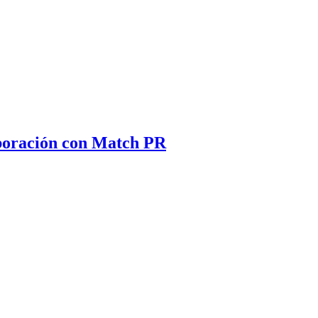
aboración con Match PR