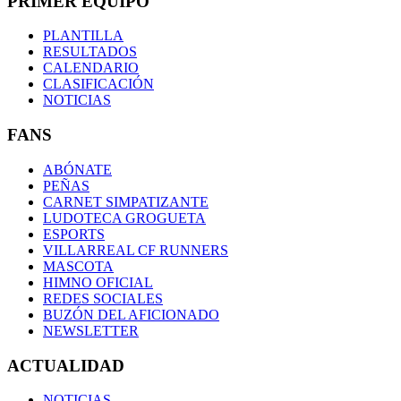
PRIMER EQUIPO
PLANTILLA
RESULTADOS
CALENDARIO
CLASIFICACIÓN
NOTICIAS
FANS
ABÓNATE
PEÑAS
CARNET SIMPATIZANTE
LUDOTECA GROGUETA
ESPORTS
VILLARREAL CF RUNNERS
MASCOTA
HIMNO OFICIAL
REDES SOCIALES
BUZÓN DEL AFICIONADO
NEWSLETTER
ACTUALIDAD
NOTICIAS