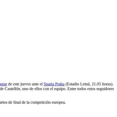
ague
de este jueves ante el
Sparta Praha
(Estadio Letná, 21.05 horas).
 Castellón, uno de ellos con el equipo. Entre todos estos seguidores
uartos de final de la competición europea.