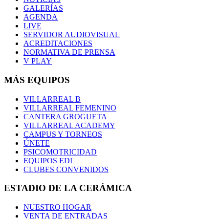
GALERÍAS
AGENDA
LIVE
SERVIDOR AUDIOVISUAL
ACREDITACIONES
NORMATIVA DE PRENSA
V PLAY
MÁS EQUIPOS
VILLARREAL B
VILLARREAL FEMENINO
CANTERA GROGUETA
VILLARREAL ACADEMY
CAMPUS Y TORNEOS
ÚNETE
PSICOMOTRICIDAD
EQUIPOS EDI
CLUBES CONVENIDOS
ESTADIO DE LA CERÁMICA
NUESTRO HOGAR
VENTA DE ENTRADAS