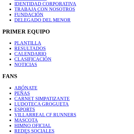
IDENTIDAD CORPORATIVA
TRABAJA CON NOSOTROS
FUNDACIÓN
DELEGADO DEL MENOR
PRIMER EQUIPO
PLANTILLA
RESULTADOS
CALENDARIO
CLASIFICACIÓN
NOTICIAS
FANS
ABÓNATE
PEÑAS
CARNET SIMPATIZANTE
LUDOTECA GROGUETA
ESPORTS
VILLARREAL CF RUNNERS
MASCOTA
HIMNO OFICIAL
REDES SOCIALES