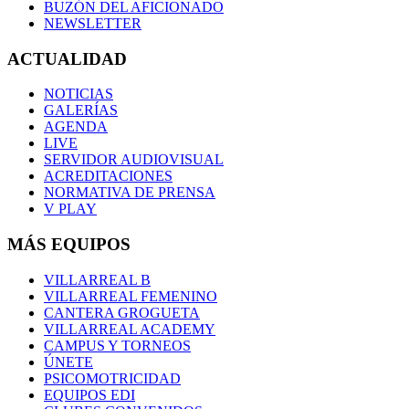
BUZÓN DEL AFICIONADO
NEWSLETTER
ACTUALIDAD
NOTICIAS
GALERÍAS
AGENDA
LIVE
SERVIDOR AUDIOVISUAL
ACREDITACIONES
NORMATIVA DE PRENSA
V PLAY
MÁS EQUIPOS
VILLARREAL B
VILLARREAL FEMENINO
CANTERA GROGUETA
VILLARREAL ACADEMY
CAMPUS Y TORNEOS
ÚNETE
PSICOMOTRICIDAD
EQUIPOS EDI