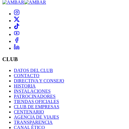
CLUB
DATOS DEL CLUB
CONTACTO
DIRECTIVA Y CONSEJO
HISTORIA
INSTALACIONES
PATROCINADORES
TIENDAS OFICIALES
CLUB DE EMPRESAS
CENTENARIO
AGENCIA DE VIAJES
TRANSPARENCIA
CANAL ÉTICO