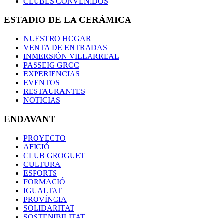
CLUBES CONVENIDOS
ESTADIO DE LA CERÁMICA
NUESTRO HOGAR
VENTA DE ENTRADAS
INMERSIÓN VILLARREAL
PASSEIG GROC
EXPERIENCIAS
EVENTOS
RESTAURANTES
NOTICIAS
ENDAVANT
PROYECTO
AFICIÓ
CLUB GROGUET
CULTURA
ESPORTS
FORMACIÓ
IGUALTAT
PROVÍNCIA
SOLIDARITAT
SOSTENIBILITAT