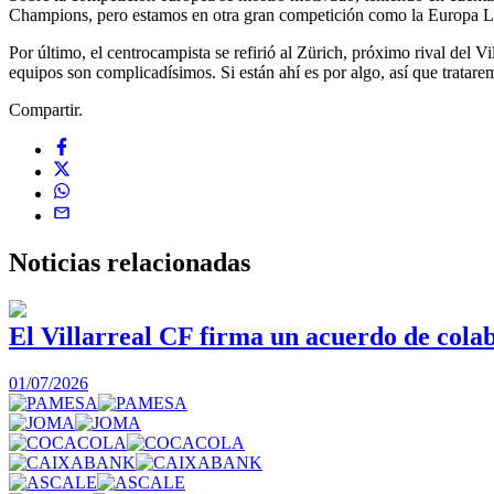
Champions, pero estamos en otra gran competición como la Europa Le
Por último, el centrocampista se refirió al Zürich, próximo rival del 
equipos son complicadísimos. Si están ahí es por algo, así que trata
Compartir.
Noticias
relacionadas
El Villarreal CF firma un acuerdo de col
01/07/2026