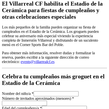
El Villarreal CF habilita el Estadio de la
Cerámica para fiestas de cumpleaños y
otras celebraciones especiales
Los más pequeños de la familia pueden organizar su fiesta de
cumpleaños en el Estadio de la Cerámica. Los groguets pueden
celebrar su aniversario más especial viviendo la experiencia
completa de Inmersión Villarreal y disfrutando de un suculento
menú en el Corner Sports Bar del Poble.
Para obtener más información, resolver dudas y formalizar la
reserva, puedes escribir a la siguiente dirección de correo
electrónico:
events@villarrealcf.es
Celebra tu cumpleaños más groguet en el
Estadio de la Cerámica
Nombre del niño/a
*
Número de invitados aproximados (menores)
*
Edad del cumpleañero/a
*