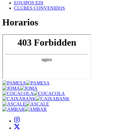
EQUIPOS EDI
CLUBES CONVENIDOS
Horarios