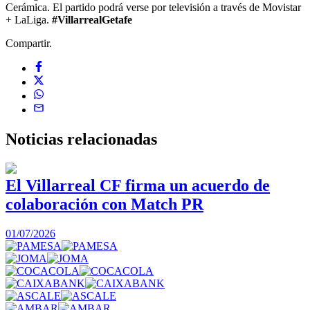
Cerámica. El partido podrá verse por televisión a través de Movistar
+ LaLiga.
#VillarrealGetafe
Compartir.
Noticias
relacionadas
El Villarreal CF firma un acuerdo de
colaboración con Match PR
1
01/07/2026