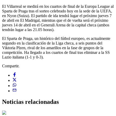
El Villarreal se medirá en los cuartos de final de la Europa League al
Sparta de Praga tras el sorteo celebrado hoy en la sede de la UEFA,
en Nyon (Suiza). El partido de ida tendrá lugar el próximo jueves 7
de abril en El Madrigal, mientras que el de vuelta será el próximo
jueves 14 de abril en el Generali Arena de la capital checa (ambos
tendrán lugar a las 21.05 horas).
El Sparta de Praga, un histórico del fútbol europeo, es actualmente
segundo en la clasificación de la Liga checa, a seis puntos del
Viktoria Plzen, rival de los amarillos en la fase de grupos de la
competición. Ha llegado a los cuartos de final tras eliminar a la SS
Lazio italiana (1-1 y 0-3).
Compartir.
Noticias
relacionadas