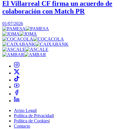
El Villarreal CF firma un acuerdo de
colaboración con Match PR
1
01/07/2026
Aviso Legal
|
Política de Privacidad
|
Política de Cookies
|
Contacto