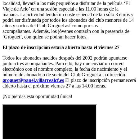
localidad, llevará a los más pequeños a disfrutar de la película ‘El
Viaje de Arlo’ en una sesión especial a las 11.00 horas de la
mañana. La actividad tendrá un coste especial de tan sólo 3 euros y
podrá ser disfrutada por todos los abonados del club menores de 14
años y socios del Club Groguet así como por sus
acompañantes. Además, los jóvenes contarán con la presencia de
‘Groguet’, con quien se podrán hacer fotos.
El plazo de inscripción estará abierto hasta el viernes 27
Todos los abonados nacidos después del 2002 podrán apuntarse
junto a tres acompañantes. Para ello, hay que enviar un correo
electrónico con el nombre completo, la fecha de nacimiento y el
número de abonado o de socio del Club Groguet a la dirección
groguet@panel.villarrealcf.es
El plazo de inscripción permanecerá
abierto hasta el próximo viernes 27 a las 14.00 horas.
¡No pierdas esta oportunidad única!