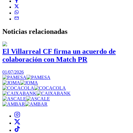
Noticias
relacionadas
El Villarreal CF firma un acuerdo de
colaboración con Match PR
1
01/07/2026