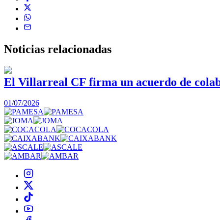
Noticias
relacionadas
El Villarreal CF firma un acuerdo de col
01/07/2026