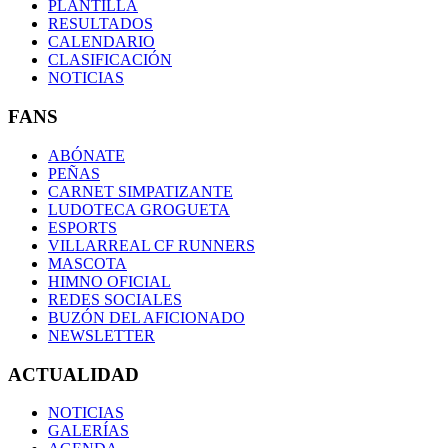
PLANTILLA
RESULTADOS
CALENDARIO
CLASIFICACIÓN
NOTICIAS
FANS
ABÓNATE
PEÑAS
CARNET SIMPATIZANTE
LUDOTECA GROGUETA
ESPORTS
VILLARREAL CF RUNNERS
MASCOTA
HIMNO OFICIAL
REDES SOCIALES
BUZÓN DEL AFICIONADO
NEWSLETTER
ACTUALIDAD
NOTICIAS
GALERÍAS