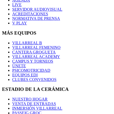
AGENDA
LIVE
SERVIDOR AUDIOVISUAL
ACREDITACIONES
NORMATIVA DE PRENSA
V PLAY
MÁS EQUIPOS
VILLARREAL B
VILLARREAL FEMENINO
CANTERA GROGUETA
VILLARREAL ACADEMY
CAMPUS Y TORNEOS
ÚNETE
PSICOMOTRICIDAD
EQUIPOS EDI
CLUBES CONVENIDOS
ESTADIO DE LA CERÁMICA
NUESTRO HOGAR
VENTA DE ENTRADAS
INMERSIÓN VILLARREAL
PASSEIG GROC