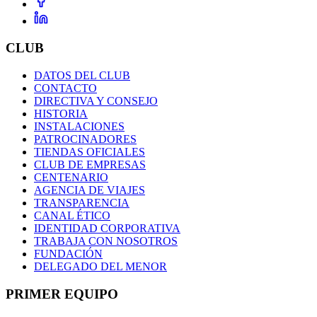
CLUB
DATOS DEL CLUB
CONTACTO
DIRECTIVA Y CONSEJO
HISTORIA
INSTALACIONES
PATROCINADORES
TIENDAS OFICIALES
CLUB DE EMPRESAS
CENTENARIO
AGENCIA DE VIAJES
TRANSPARENCIA
CANAL ÉTICO
IDENTIDAD CORPORATIVA
TRABAJA CON NOSOTROS
FUNDACIÓN
DELEGADO DEL MENOR
PRIMER EQUIPO