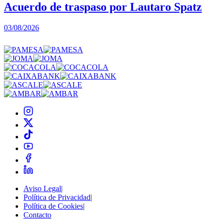
Acuerdo de traspaso por Lautaro Spatz
03/08/2026
0
Aviso Legal
|
Política de Privacidad
|
Política de Cookies
|
Contacto