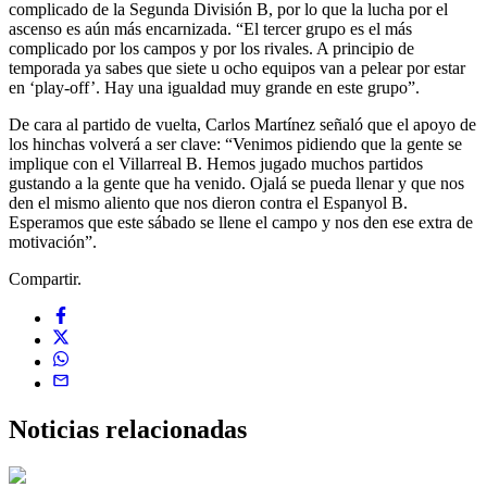
complicado de la Segunda División B, por lo que la lucha por el
ascenso es aún más encarnizada. “El tercer grupo es el más
complicado por los campos y por los rivales. A principio de
temporada ya sabes que siete u ocho equipos van a pelear por estar
en ‘play-off’. Hay una igualdad muy grande en este grupo”.
De cara al partido de vuelta, Carlos Martínez señaló que el apoyo de
los hinchas volverá a ser clave: “Venimos pidiendo que la gente se
implique con el Villarreal B. Hemos jugado muchos partidos
gustando a la gente que ha venido. Ojalá se pueda llenar y que nos
den el mismo aliento que nos dieron contra el Espanyol B.
Esperamos que este sábado se llene el campo y nos den ese extra de
motivación”.
Compartir.
Noticias
relacionadas