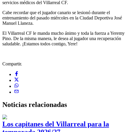
servicios médicos del Villarreal CF.
Cabe recordar que el jugador canario se lesionó durante el
entrenamiento del pasado miércoles en la Ciudad Deportiva José
Manuel Llaneza.
El Villarreal CF le manda mucho ánimo y toda la fuerza a Yeremy
Pino. De la misma manera, le desea al jugador una recuperación
saludable. ¡Estamos todos contigo, Yere!
Compartir.
Noticias
relacionadas
Los capitanes del Villarreal para la