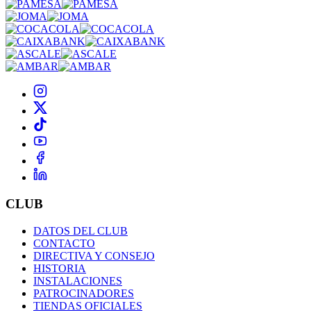
CLUB
DATOS DEL CLUB
CONTACTO
DIRECTIVA Y CONSEJO
HISTORIA
INSTALACIONES
PATROCINADORES
TIENDAS OFICIALES