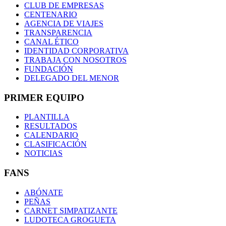
CLUB DE EMPRESAS
CENTENARIO
AGENCIA DE VIAJES
TRANSPARENCIA
CANAL ÉTICO
IDENTIDAD CORPORATIVA
TRABAJA CON NOSOTROS
FUNDACIÓN
DELEGADO DEL MENOR
PRIMER EQUIPO
PLANTILLA
RESULTADOS
CALENDARIO
CLASIFICACIÓN
NOTICIAS
FANS
ABÓNATE
PEÑAS
CARNET SIMPATIZANTE
LUDOTECA GROGUETA