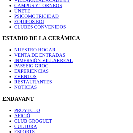
VILLARREAL ACADEMY
CAMPUS Y TORNEOS
ÚNETE
PSICOMOTRICIDAD
EQUIPOS EDI
CLUBES CONVENIDOS
ESTADIO DE LA CERÁMICA
NUESTRO HOGAR
VENTA DE ENTRADAS
INMERSIÓN VILLARREAL
PASSEIG GROC
EXPERIENCIAS
EVENTOS
RESTAURANTES
NOTICIAS
ENDAVANT
PROYECTO
AFICIÓ
CLUB GROGUET
CULTURA
ESPORTS