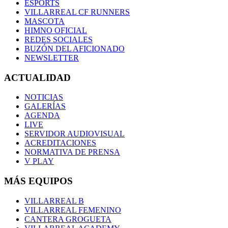
ESPORTS
VILLARREAL CF RUNNERS
MASCOTA
HIMNO OFICIAL
REDES SOCIALES
BUZÓN DEL AFICIONADO
NEWSLETTER
ACTUALIDAD
NOTICIAS
GALERÍAS
AGENDA
LIVE
SERVIDOR AUDIOVISUAL
ACREDITACIONES
NORMATIVA DE PRENSA
V PLAY
MÁS EQUIPOS
VILLARREAL B
VILLARREAL FEMENINO
CANTERA GROGUETA