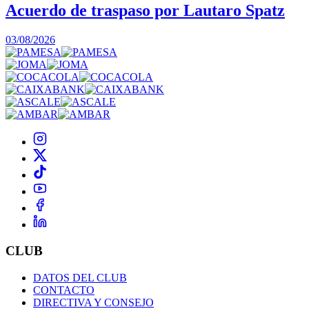
Acuerdo de traspaso por Lautaro Spatz
03/08/2026
CLUB
DATOS DEL CLUB
CONTACTO
DIRECTIVA Y CONSEJO