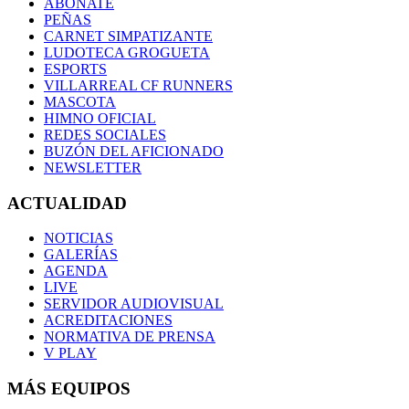
ABÓNATE
PEÑAS
CARNET SIMPATIZANTE
LUDOTECA GROGUETA
ESPORTS
VILLARREAL CF RUNNERS
MASCOTA
HIMNO OFICIAL
REDES SOCIALES
BUZÓN DEL AFICIONADO
NEWSLETTER
ACTUALIDAD
NOTICIAS
GALERÍAS
AGENDA
LIVE
SERVIDOR AUDIOVISUAL
ACREDITACIONES
NORMATIVA DE PRENSA
V PLAY
MÁS EQUIPOS