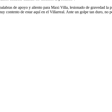
alabras de apoyo y aliento para Maxi Villa, lesionado de gravedad la
muy contento de estar aquí en el Villarreal. Ante un golpe tan duro, no