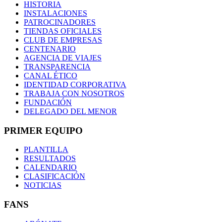
HISTORIA
INSTALACIONES
PATROCINADORES
TIENDAS OFICIALES
CLUB DE EMPRESAS
CENTENARIO
AGENCIA DE VIAJES
TRANSPARENCIA
CANAL ÉTICO
IDENTIDAD CORPORATIVA
TRABAJA CON NOSOTROS
FUNDACIÓN
DELEGADO DEL MENOR
PRIMER EQUIPO
PLANTILLA
RESULTADOS
CALENDARIO
CLASIFICACIÓN
NOTICIAS
FANS