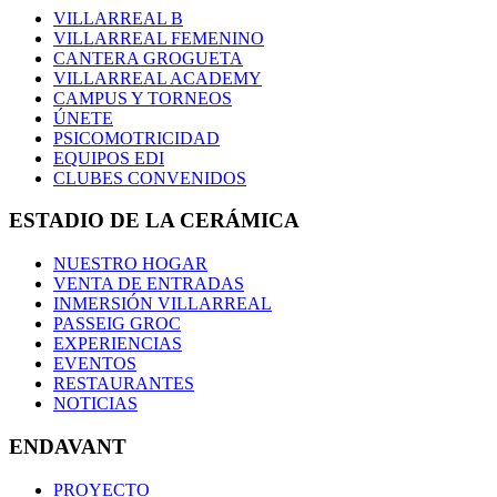
VILLARREAL B
VILLARREAL FEMENINO
CANTERA GROGUETA
VILLARREAL ACADEMY
CAMPUS Y TORNEOS
ÚNETE
PSICOMOTRICIDAD
EQUIPOS EDI
CLUBES CONVENIDOS
ESTADIO DE LA CERÁMICA
NUESTRO HOGAR
VENTA DE ENTRADAS
INMERSIÓN VILLARREAL
PASSEIG GROC
EXPERIENCIAS
EVENTOS
RESTAURANTES
NOTICIAS
ENDAVANT
PROYECTO