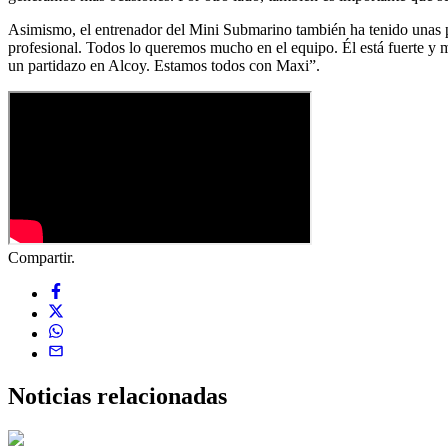
Asimismo, el entrenador del Mini Submarino también ha tenido unas p
profesional. Todos lo queremos mucho en el equipo. Él está fuerte y 
un partidazo en Alcoy. Estamos todos con Maxi”.
Compartir.
Noticias
relacionadas