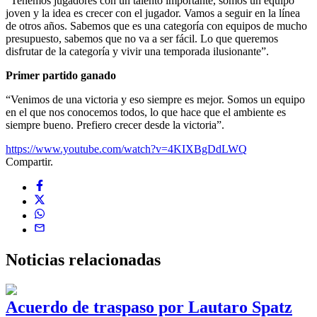
“Tenemos jugadores con un talento importante, somos un equipo
joven y la idea es crecer con el jugador. Vamos a seguir en la línea
de otros años. Sabemos que es una categoría con equipos de mucho
presupuesto, sabemos que no va a ser fácil. Lo que queremos
disfrutar de la categoría y vivir una temporada ilusionante”.
Primer partido ganado
“Venimos de una victoria y eso siempre es mejor. Somos un equipo
en el que nos conocemos todos, lo que hace que el ambiente es
siempre bueno. Prefiero crecer desde la victoria”.
https://www.youtube.com/watch?v=4KIXBgDdLWQ
Compartir.
Noticias
relacionadas
Acuerdo de traspaso por Lautaro Spatz