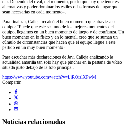
dar. Depende del rival, del momento, por lo que hay que tener esas
alternativas y poder dominar los estilos o las formas de jugar que
sean necesarias en cada momento».
Para finalizar, Calleja recalcó el buen momento que atraviesa su
equipo: “Puede que este sea uno de los mejores momentos del
equipo, llegamos en un buen momento de juego y de confianza. Un
buen momento en lo físico y en lo mental, creo que se suman un
cúmulo de circunstancias que hacen que el equipo llegue a este
partido en un muy buen momento».
Para escuchar más declaraciones de Javi Calleja analizando la
actualidad amarilla tan solo hay que pinchar en la pestaña de vídeo
situada justo debajo de la foto principal.
https://www.youtube.com/watch?v=LlRQizlXPwM
Compartir.
Noticias
relacionadas