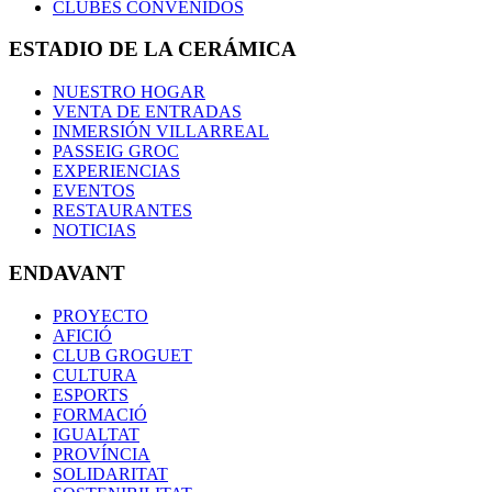
CLUBES CONVENIDOS
ESTADIO DE LA CERÁMICA
NUESTRO HOGAR
VENTA DE ENTRADAS
INMERSIÓN VILLARREAL
PASSEIG GROC
EXPERIENCIAS
EVENTOS
RESTAURANTES
NOTICIAS
ENDAVANT
PROYECTO
AFICIÓ
CLUB GROGUET
CULTURA
ESPORTS
FORMACIÓ
IGUALTAT
PROVÍNCIA
SOLIDARITAT