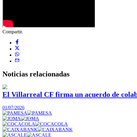
Compartir.
Noticias
relacionadas
El Villarreal CF firma un acuerdo de col
01/07/2026