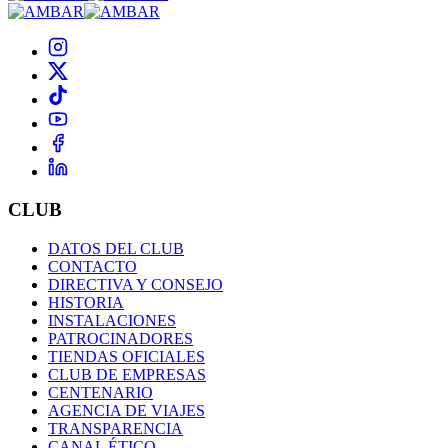
CLUB
DATOS DEL CLUB
CONTACTO
DIRECTIVA Y CONSEJO
HISTORIA
INSTALACIONES
PATROCINADORES
TIENDAS OFICIALES
CLUB DE EMPRESAS
CENTENARIO
AGENCIA DE VIAJES
TRANSPARENCIA
CANAL ÉTICO