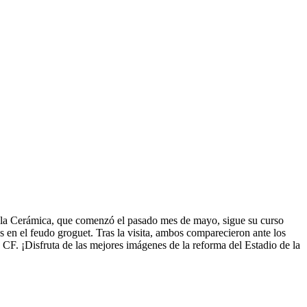
 la Cerámica, que comenzó el pasado mes de mayo, sigue su curso
as en el feudo groguet. Tras la visita, ambos comparecieron ante los
 CF. ¡Disfruta de las mejores imágenes de la reforma del Estadio de la