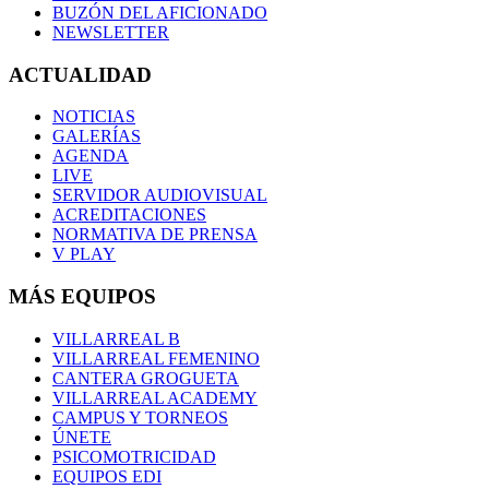
BUZÓN DEL AFICIONADO
NEWSLETTER
ACTUALIDAD
NOTICIAS
GALERÍAS
AGENDA
LIVE
SERVIDOR AUDIOVISUAL
ACREDITACIONES
NORMATIVA DE PRENSA
V PLAY
MÁS EQUIPOS
VILLARREAL B
VILLARREAL FEMENINO
CANTERA GROGUETA
VILLARREAL ACADEMY
CAMPUS Y TORNEOS
ÚNETE
PSICOMOTRICIDAD
EQUIPOS EDI