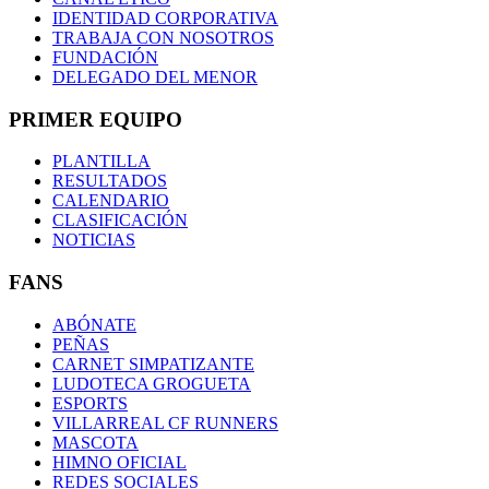
IDENTIDAD CORPORATIVA
TRABAJA CON NOSOTROS
FUNDACIÓN
DELEGADO DEL MENOR
PRIMER EQUIPO
PLANTILLA
RESULTADOS
CALENDARIO
CLASIFICACIÓN
NOTICIAS
FANS
ABÓNATE
PEÑAS
CARNET SIMPATIZANTE
LUDOTECA GROGUETA
ESPORTS
VILLARREAL CF RUNNERS
MASCOTA
HIMNO OFICIAL
REDES SOCIALES