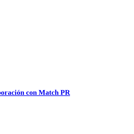
aboración con Match PR