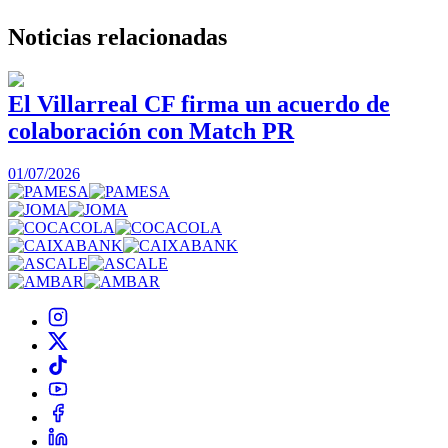
Noticias
relacionadas
El Villarreal CF firma un acuerdo de
colaboración con Match PR
1
01/07/2026