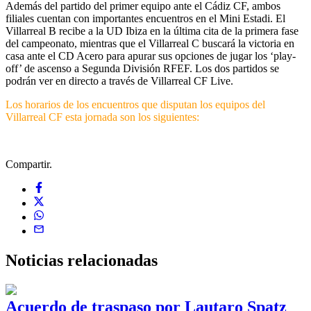
Además del partido del primer equipo ante el Cádiz CF, ambos
filiales cuentan con importantes encuentros en el Mini Estadi. El
Villarreal B recibe a la UD Ibiza en la última cita de la primera fase
del campeonato, mientras que el Villarreal C buscará la victoria en
casa ante el CD Acero para apurar sus opciones de jugar los ‘play-
off’ de ascenso a Segunda División RFEF. Los dos partidos se
podrán ver en directo a través de Villarreal CF Live.
Los horarios de los encuentros que disputan los equipos del
Villarreal CF esta jornada son los siguientes:
Compartir.
Noticias
relacionadas
Acuerdo de traspaso por Lautaro Spatz