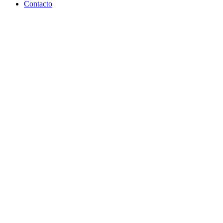
Contacto