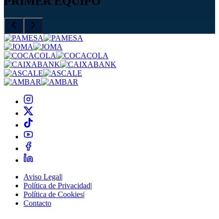
PRIMER EQUIPO
Aviso Legal
|
Política de Privacidad
|
Política de Cookies
|
Contacto