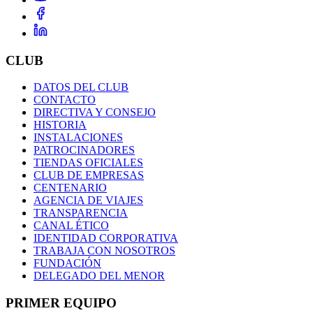
CLUB
DATOS DEL CLUB
CONTACTO
DIRECTIVA Y CONSEJO
HISTORIA
INSTALACIONES
PATROCINADORES
TIENDAS OFICIALES
CLUB DE EMPRESAS
CENTENARIO
AGENCIA DE VIAJES
TRANSPARENCIA
CANAL ÉTICO
IDENTIDAD CORPORATIVA
TRABAJA CON NOSOTROS
FUNDACIÓN
DELEGADO DEL MENOR
PRIMER EQUIPO