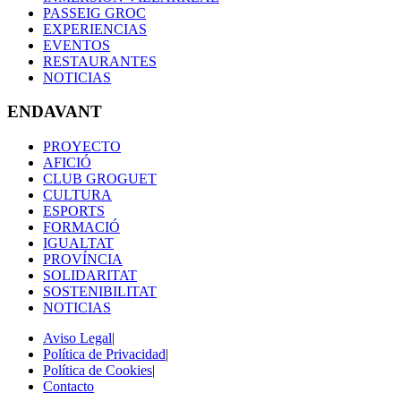
PASSEIG GROC
EXPERIENCIAS
EVENTOS
RESTAURANTES
NOTICIAS
ENDAVANT
PROYECTO
AFICIÓ
CLUB GROGUET
CULTURA
ESPORTS
FORMACIÓ
IGUALTAT
PROVÍNCIA
SOLIDARITAT
SOSTENIBILITAT
NOTICIAS
Aviso Legal
|
Política de Privacidad
|
Política de Cookies
|
Contacto