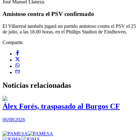
José Manuel Llaneza.
Amistoso contra el PSV confirmado
El Villarreal también jugará un partido amistoso contra el PSV el 25
de julio, a las 18.00 horas, en el Phillips Stadion de Eindhoven.
Compartir.
Noticias
relacionadas
Álex Forés, traspasado al Burgos CF
06/08/2026
0