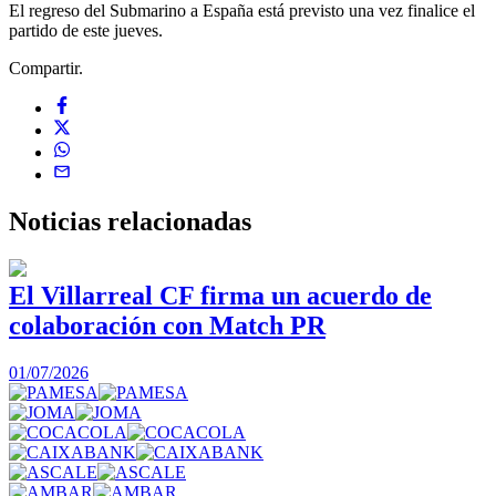
El regreso del Submarino a España está previsto una vez finalice el
partido de este jueves.
Compartir.
Noticias
relacionadas
El Villarreal CF firma un acuerdo de
colaboración con Match PR
1
01/07/2026