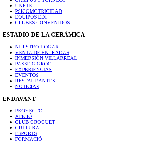
ÚNETE
PSICOMOTRICIDAD
EQUIPOS EDI
CLUBES CONVENIDOS
ESTADIO DE LA CERÁMICA
NUESTRO HOGAR
VENTA DE ENTRADAS
INMERSIÓN VILLARREAL
PASSEIG GROC
EXPERIENCIAS
EVENTOS
RESTAURANTES
NOTICIAS
ENDAVANT
PROYECTO
AFICIÓ
CLUB GROGUET
CULTURA
ESPORTS
FORMACIÓ