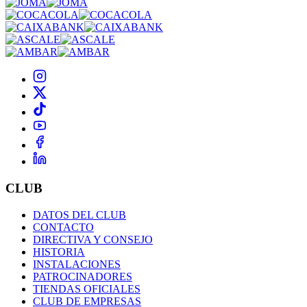
CLUB
DATOS DEL CLUB
CONTACTO
DIRECTIVA Y CONSEJO
HISTORIA
INSTALACIONES
PATROCINADORES
TIENDAS OFICIALES
CLUB DE EMPRESAS