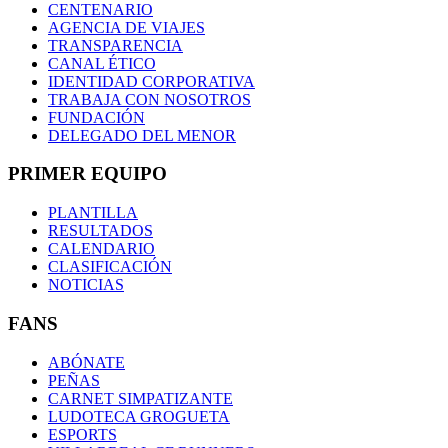
CENTENARIO
AGENCIA DE VIAJES
TRANSPARENCIA
CANAL ÉTICO
IDENTIDAD CORPORATIVA
TRABAJA CON NOSOTROS
FUNDACIÓN
DELEGADO DEL MENOR
PRIMER EQUIPO
PLANTILLA
RESULTADOS
CALENDARIO
CLASIFICACIÓN
NOTICIAS
FANS
ABÓNATE
PEÑAS
CARNET SIMPATIZANTE
LUDOTECA GROGUETA
ESPORTS