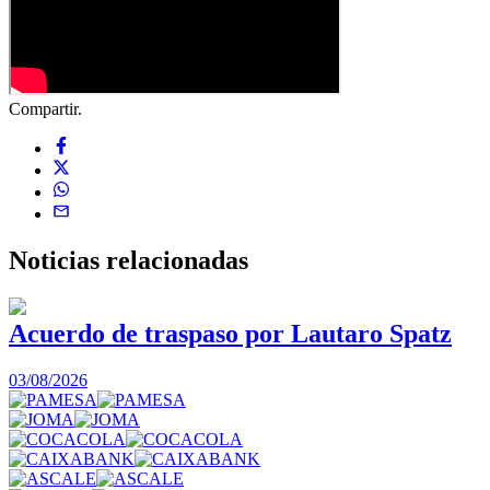
Compartir.
Noticias
relacionadas
Acuerdo de traspaso por Lautaro Spatz
03/08/2026