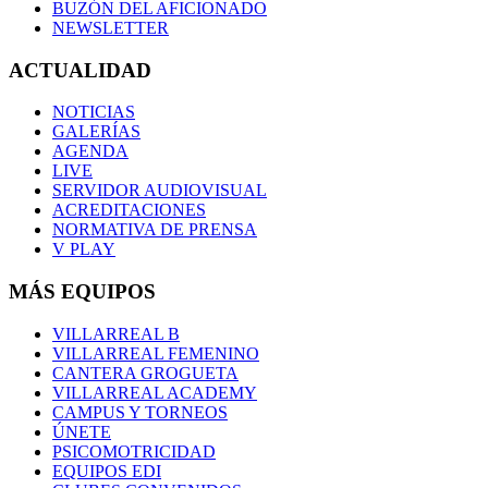
BUZÓN DEL AFICIONADO
NEWSLETTER
ACTUALIDAD
NOTICIAS
GALERÍAS
AGENDA
LIVE
SERVIDOR AUDIOVISUAL
ACREDITACIONES
NORMATIVA DE PRENSA
V PLAY
MÁS EQUIPOS
VILLARREAL B
VILLARREAL FEMENINO
CANTERA GROGUETA
VILLARREAL ACADEMY
CAMPUS Y TORNEOS
ÚNETE
PSICOMOTRICIDAD
EQUIPOS EDI