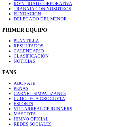
IDENTIDAD CORPORATIVA
TRABAJA CON NOSOTROS
FUNDACIÓN
DELEGADO DEL MENOR
PRIMER EQUIPO
PLANTILLA
RESULTADOS
CALENDARIO
CLASIFICACIÓN
NOTICIAS
FANS
ABÓNATE
PEÑAS
CARNET SIMPATIZANTE
LUDOTECA GROGUETA
ESPORTS
VILLARREAL CF RUNNERS
MASCOTA
HIMNO OFICIAL
REDES SOCIALES