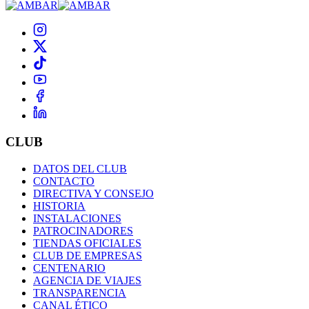
CLUB
DATOS DEL CLUB
CONTACTO
DIRECTIVA Y CONSEJO
HISTORIA
INSTALACIONES
PATROCINADORES
TIENDAS OFICIALES
CLUB DE EMPRESAS
CENTENARIO
AGENCIA DE VIAJES
TRANSPARENCIA
CANAL ÉTICO