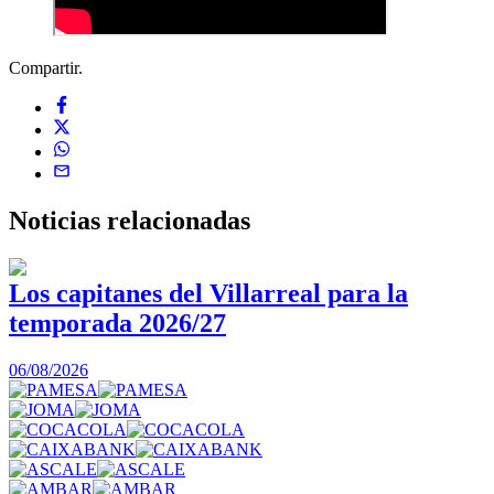
Compartir.
Noticias
relacionadas
Los capitanes del Villarreal para la
temporada 2026/27
0
06/08/2026