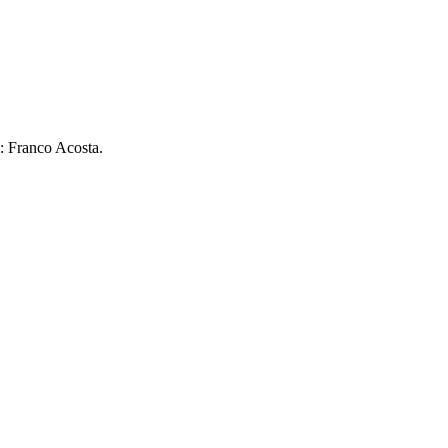
: Franco Acosta.