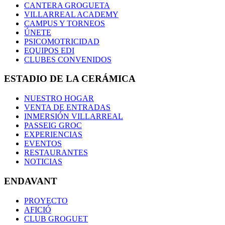
CANTERA GROGUETA
VILLARREAL ACADEMY
CAMPUS Y TORNEOS
ÚNETE
PSICOMOTRICIDAD
EQUIPOS EDI
CLUBES CONVENIDOS
ESTADIO DE LA CERÁMICA
NUESTRO HOGAR
VENTA DE ENTRADAS
INMERSIÓN VILLARREAL
PASSEIG GROC
EXPERIENCIAS
EVENTOS
RESTAURANTES
NOTICIAS
ENDAVANT
PROYECTO
AFICIÓ
CLUB GROGUET