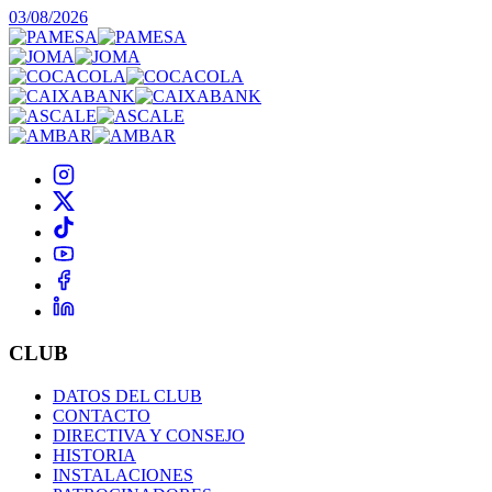
03/08/2026
CLUB
DATOS DEL CLUB
CONTACTO
DIRECTIVA Y CONSEJO
HISTORIA
INSTALACIONES