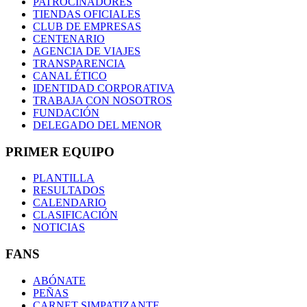
PATROCINADORES
TIENDAS OFICIALES
CLUB DE EMPRESAS
CENTENARIO
AGENCIA DE VIAJES
TRANSPARENCIA
CANAL ÉTICO
IDENTIDAD CORPORATIVA
TRABAJA CON NOSOTROS
FUNDACIÓN
DELEGADO DEL MENOR
PRIMER EQUIPO
PLANTILLA
RESULTADOS
CALENDARIO
CLASIFICACIÓN
NOTICIAS
FANS
ABÓNATE
PEÑAS
CARNET SIMPATIZANTE