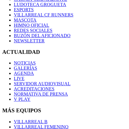
LUDOTECA GROGUETA
ESPORTS
VILLARREAL CF RUNNERS
MASCOTA
HIMNO OFICIAL
REDES SOCIALES
BUZÓN DEL AFICIONADO
NEWSLETTER
ACTUALIDAD
NOTICIAS
GALERÍAS
AGENDA
LIVE
SERVIDOR AUDIOVISUAL
ACREDITACIONES
NORMATIVA DE PRENSA
V PLAY
MÁS EQUIPOS
VILLARREAL B
VILLARREAL FEMENINO