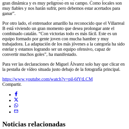
gran dinámica y es muy peligroso en su campo. Como locales son
muy fiables y nos harán sufrir, pero debemos estar acertados para
ganar”.
Por otro lado, el entrenador amarillo ha reconocido que el Villarreal
B está viviendo un gran momento que desea prolongar ante el
combinado catalán. “Con victorias todo es más fácil. Este es un
equipo formado por gente joven con mucha hambre y muy
trabajadora. La adaptación de los más jóvenes a la categoría ha sido
estelar y estamos logrando ser un equipo ofensivo, capaz de
convertir muchos goles”, ha manifestado.
Para ver las declaraciones de Miguel Álvarez solo hay que clicar en
la pestaña de vídeo situada justo debajo de la fotografía principal.
https://www.youtube.com/watch?v=pil-6fYtLCM
Compartir.
Noticias
relacionadas