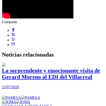
Compartir.
Noticias
relacionadas
La sorprendente y emocionante visita de
Gerard Moreno al EDI del Villarreal
2
23/07/2026