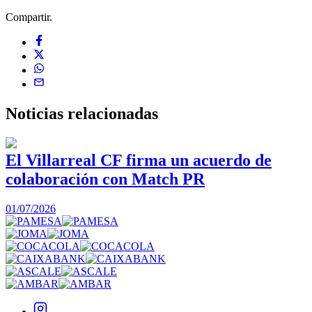
Compartir.
Noticias
relacionadas
El Villarreal CF firma un acuerdo de
colaboración con Match PR
1
01/07/2026