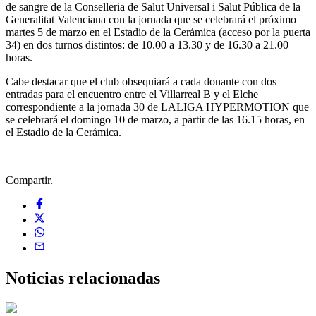
de sangre de la Conselleria de Salut Universal i Salut Pública de la
Generalitat Valenciana con la jornada que se celebrará el próximo
martes 5 de marzo en el Estadio de la Cerámica (acceso por la puerta
34) en dos turnos distintos: de 10.00 a 13.30 y de 16.30 a 21.00
horas.
Cabe destacar que el club obsequiará a cada donante con dos
entradas para el encuentro entre el Villarreal B y el Elche
correspondiente a la jornada 30 de LALIGA HYPERMOTION que
se celebrará el domingo 10 de marzo, a partir de las 16.15 horas, en
el Estadio de la Cerámica.
Compartir.
Noticias
relacionadas