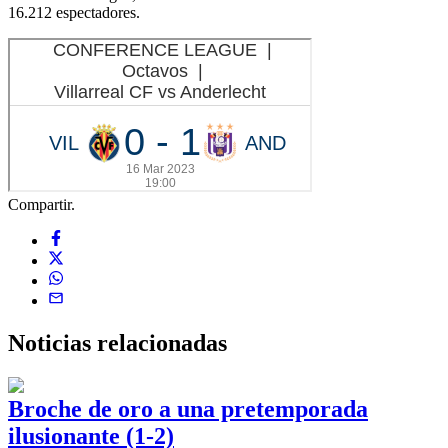
16.212 espectadores.
Compartir.
Noticias
relacionadas
Broche de oro a una pretemporada
ilusionante (1-2)