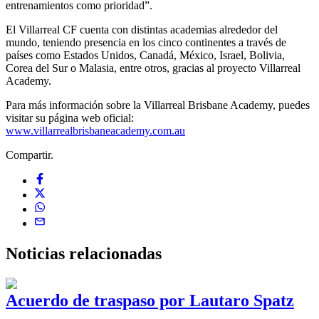
entrenamientos como prioridad”.
El Villarreal CF cuenta con distintas academias alrededor del
mundo, teniendo presencia en los cinco continentes a través de
países como Estados Unidos, Canadá, México, Israel, Bolivia,
Corea del Sur o Malasia, entre otros, gracias al proyecto Villarreal
Academy.
Para más información sobre la Villarreal Brisbane Academy, puedes
visitar su página web oficial:
www.villarrealbrisbaneacademy.com.au
Compartir.
Noticias
relacionadas
Acuerdo de traspaso por Lautaro Spatz