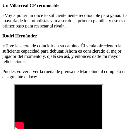
Un Villarreal CF reconocible
«Voy a poner un once lo suficientemente reconocible para ganar. La
mayoría de los futbolistas van a ser de la primera plantilla y ese es el
primer paso para respetar al rival».
Rodri Hernández
«Tuve la suerte de coincidir en su camino. Él venía ofreciendo la
suficiente capacidad para debutar. Ahora es considerado el mejor
jugador del momento y, ojalá sea así, y entonces darle mi mayor
felicitación».
Puedes volver a ver la rueda de prensa de Marcelino al completo en
el siguiente enlace: