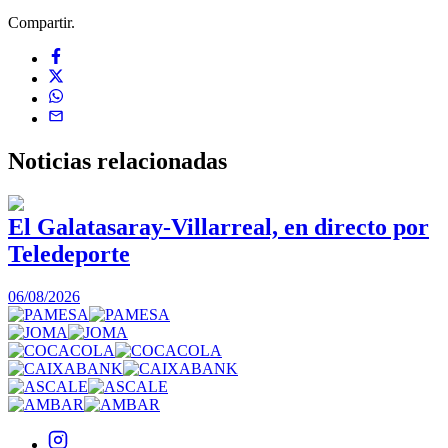
Compartir.
Noticias
relacionadas
El Galatasaray-Villarreal, en directo por
Teledeporte
06/08/2026
0