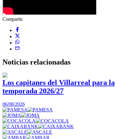
Compartir.
Noticias
relacionadas
Los capitanes del Villarreal para la
temporada 2026/27
0
06/08/2026