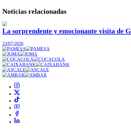
Noticias
relacionadas
La sorprendente y emocionante visita de G
23/07/2026