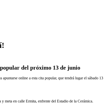
í!
 popular del próximo 13 de junio
 apuntarse online a esta cita popular, que tendrá lugar el sábado 13
 y meta en calle Ermita, enfrente del Estadio de la Cerámica.