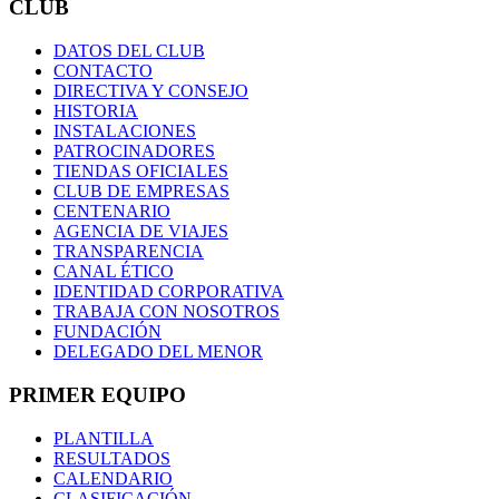
CLUB
DATOS DEL CLUB
CONTACTO
DIRECTIVA Y CONSEJO
HISTORIA
INSTALACIONES
PATROCINADORES
TIENDAS OFICIALES
CLUB DE EMPRESAS
CENTENARIO
AGENCIA DE VIAJES
TRANSPARENCIA
CANAL ÉTICO
IDENTIDAD CORPORATIVA
TRABAJA CON NOSOTROS
FUNDACIÓN
DELEGADO DEL MENOR
PRIMER EQUIPO
PLANTILLA
RESULTADOS
CALENDARIO
CLASIFICACIÓN