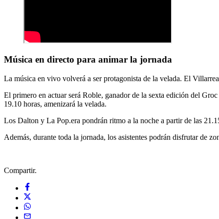
Música en directo para animar la jornada
La música en vivo volverá a ser protagonista de la velada. El Villarre
El primero en actuar será Roble, ganador de la sexta edición del Groc 
19.10 horas, amenizará la velada.
Los Dalton y La Pop.era pondrán ritmo a la noche a partir de las 21.1
Además, durante toda la jornada, los asistentes podrán disfrutar de
Compartir.