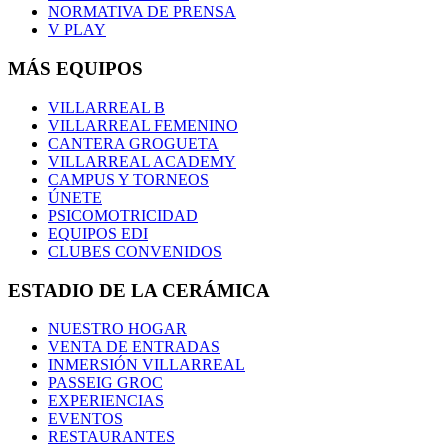
NORMATIVA DE PRENSA
V PLAY
MÁS EQUIPOS
VILLARREAL B
VILLARREAL FEMENINO
CANTERA GROGUETA
VILLARREAL ACADEMY
CAMPUS Y TORNEOS
ÚNETE
PSICOMOTRICIDAD
EQUIPOS EDI
CLUBES CONVENIDOS
ESTADIO DE LA CERÁMICA
NUESTRO HOGAR
VENTA DE ENTRADAS
INMERSIÓN VILLARREAL
PASSEIG GROC
EXPERIENCIAS
EVENTOS
RESTAURANTES