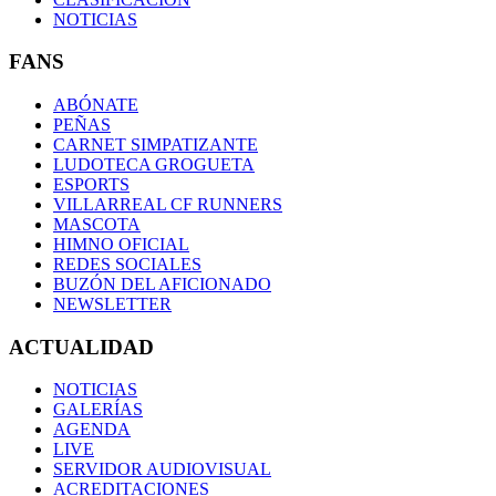
NOTICIAS
FANS
ABÓNATE
PEÑAS
CARNET SIMPATIZANTE
LUDOTECA GROGUETA
ESPORTS
VILLARREAL CF RUNNERS
MASCOTA
HIMNO OFICIAL
REDES SOCIALES
BUZÓN DEL AFICIONADO
NEWSLETTER
ACTUALIDAD
NOTICIAS
GALERÍAS
AGENDA
LIVE
SERVIDOR AUDIOVISUAL
ACREDITACIONES