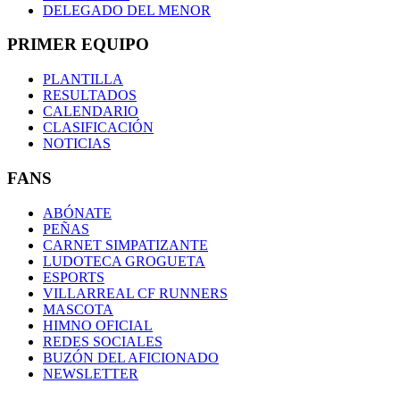
DELEGADO DEL MENOR
PRIMER EQUIPO
PLANTILLA
RESULTADOS
CALENDARIO
CLASIFICACIÓN
NOTICIAS
FANS
ABÓNATE
PEÑAS
CARNET SIMPATIZANTE
LUDOTECA GROGUETA
ESPORTS
VILLARREAL CF RUNNERS
MASCOTA
HIMNO OFICIAL
REDES SOCIALES
BUZÓN DEL AFICIONADO
NEWSLETTER