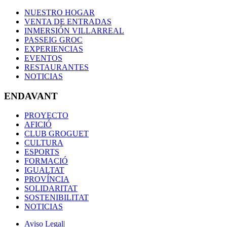
NUESTRO HOGAR
VENTA DE ENTRADAS
INMERSIÓN VILLARREAL
PASSEIG GROC
EXPERIENCIAS
EVENTOS
RESTAURANTES
NOTICIAS
ENDAVANT
PROYECTO
AFICIÓ
CLUB GROGUET
CULTURA
ESPORTS
FORMACIÓ
IGUALTAT
PROVÍNCIA
SOLIDARITAT
SOSTENIBILITAT
NOTICIAS
Aviso Legal
|