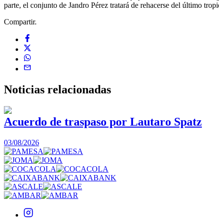
parte, el conjunto de Jandro Pérez tratará de rehacerse del último trop
Compartir.
Noticias
relacionadas
Acuerdo de traspaso por Lautaro Spatz
03/08/2026