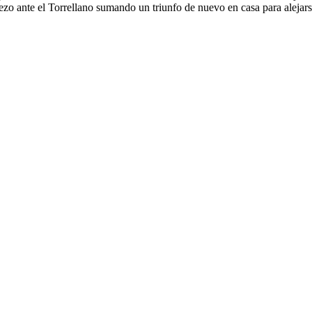
iezo ante el Torrellano sumando un triunfo de nuevo en casa para alejars