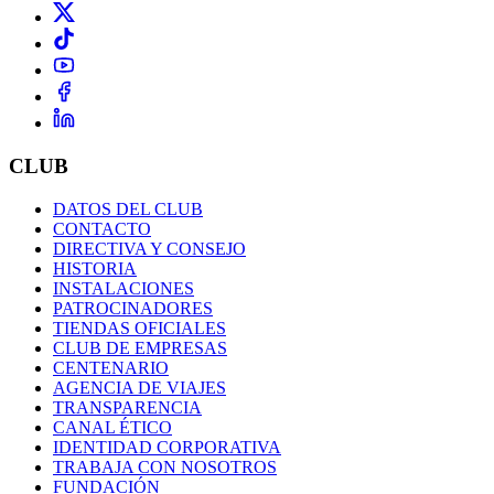
CLUB
DATOS DEL CLUB
CONTACTO
DIRECTIVA Y CONSEJO
HISTORIA
INSTALACIONES
PATROCINADORES
TIENDAS OFICIALES
CLUB DE EMPRESAS
CENTENARIO
AGENCIA DE VIAJES
TRANSPARENCIA
CANAL ÉTICO
IDENTIDAD CORPORATIVA
TRABAJA CON NOSOTROS
FUNDACIÓN