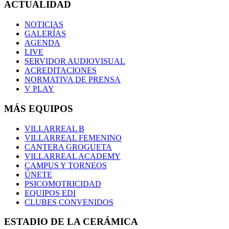
ACTUALIDAD
NOTICIAS
GALERÍAS
AGENDA
LIVE
SERVIDOR AUDIOVISUAL
ACREDITACIONES
NORMATIVA DE PRENSA
V PLAY
MÁS EQUIPOS
VILLARREAL B
VILLARREAL FEMENINO
CANTERA GROGUETA
VILLARREAL ACADEMY
CAMPUS Y TORNEOS
ÚNETE
PSICOMOTRICIDAD
EQUIPOS EDI
CLUBES CONVENIDOS
ESTADIO DE LA CERÁMICA